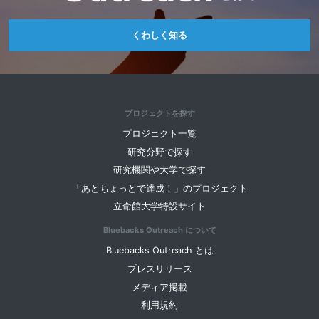
くわしく知る
プロジェクトを探す
プロジェクト一覧
研究分野で探す
研究機関や大学で探す
「あとちょっとで達成！」のプロジェクト
立命館大学特設サイト
Bluebacks Outreach について
Bluebacks Outreach とは
プレスリリース
メディア掲載
利用規約