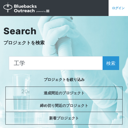
ログイン
Search
プロジェクトを検索
検索
プロジェクトを絞り込み
達成間近のプロジェクト
締め切り間近のプロジェクト
新着プロジェクト