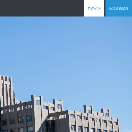
ログイン
新規会員登録