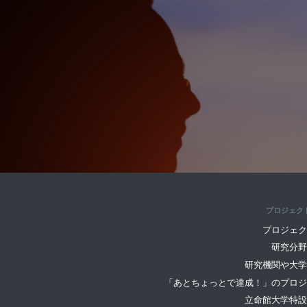
プロジェク
プロジェク
研究分野
研究機関や大学
「あとちょっとで達成！」のプロジ
立命館大学特設