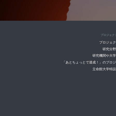
プロジェク
プロジェク
研究分野
研究機関や大学
「あとちょっとで達成！」のプロジ
立命館大学特設