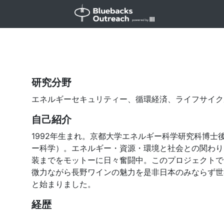
研究分野
エネルギーセキュリティー、循環経済、ライフサイク
自己紹介
1992年生まれ。京都大学エネルギー科学研究科博士
ー科学）。エネルギー・資源・環境と社会との関わり
装までをモットーに日々奮闘中。このプロジェクトで
微力ながら長野ワインの魅力を是非日本のみならず世
と始まりました。
経歴