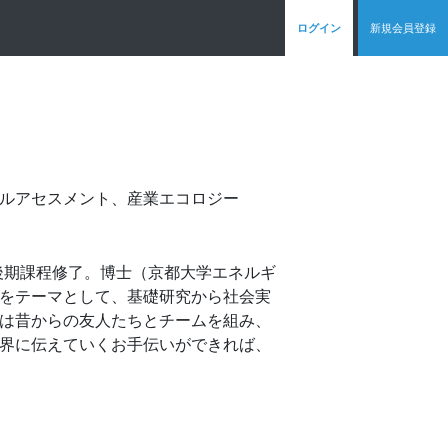
ログイン
新規会員登録
ルアセスメント、産業エコロジー
後期課程修了。博士（京都大学エネルギ
をテーマとして、基礎研究から社会実
は昔からの友人たちとチームを組み、
界に伝えていくお手伝いができれば、