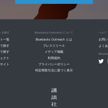
トを探す
Bluebacks Outreach について
ヘルプ
ト一覧
Bluebacks Outreach とは
お問
で探す
プレスリリース
よく
で探す
メディア掲載
Blueb
ェクト
利用規約
サイト
プライバシーポリシー
特定商取引法に基づく表示